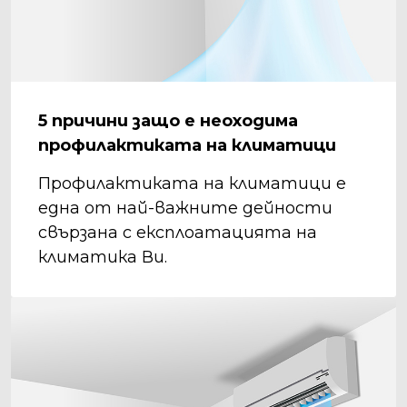
5 причини защо е неоходима
профилактиката на климатици
Профилактиката на климатици е
една от най-важните дейности
свързана с експлоатацията на
климатика Ви.