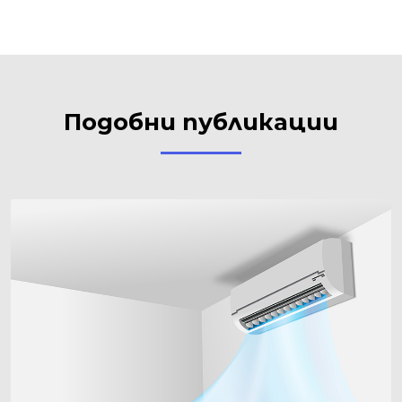
Подобни публикации