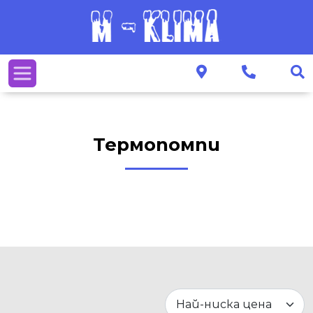
Термопомпи