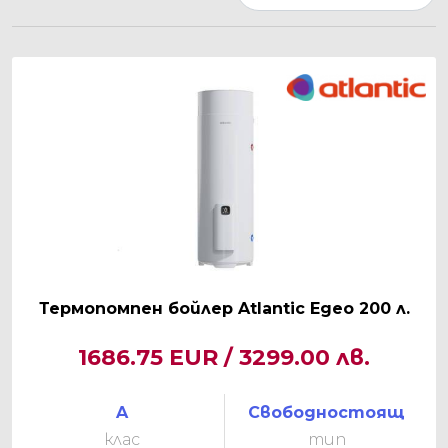
Термопомпен бойлер Atlantic Egeo 200 л.
1686.75 EUR / 3299.00 лв.
A
Свободностоящ
клас
тип