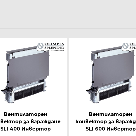
Вентилаторен
Вентилаторен
вектор за вграждане
конвектор за вгражд
SLI 400 Инвертор
SLI 600 Инвертор