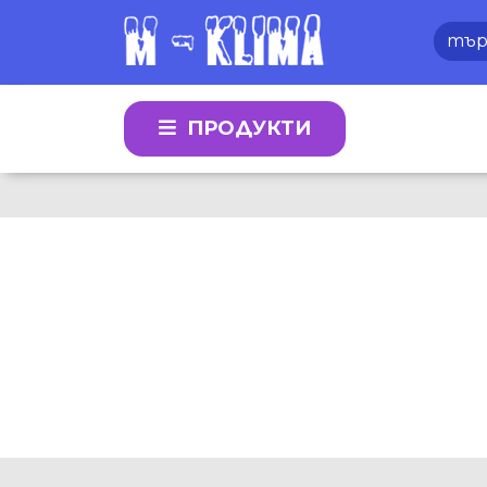
ПРОДУКТИ