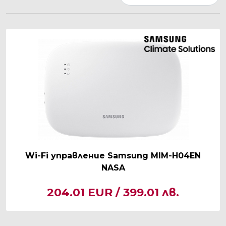
Wi-Fi управление Samsung MIM-H04EN
NASA
204.01 EUR / 399.01 лв.