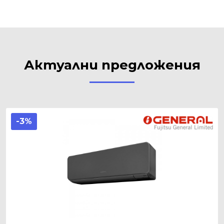
Актуални предложения
-3%