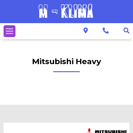
Mitsubishi Heavy