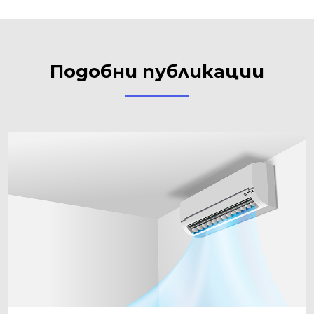
Подобни публикации