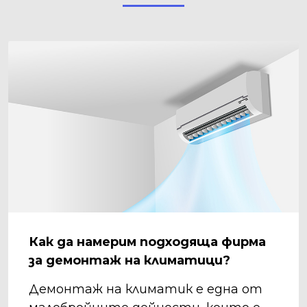
Как да намерим подходяща фирма
за демонтаж на климатици?
Демонтаж на климатик е една от