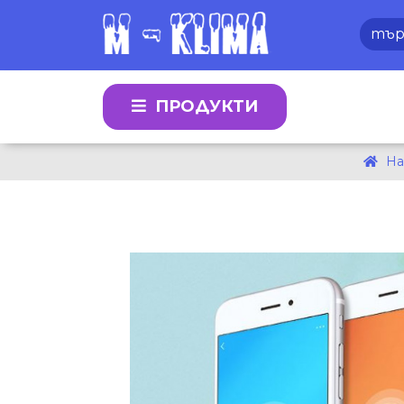
ПРОДУКТИ
На