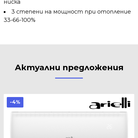
ниска
3 степени на мощност при отопление
33-66-100%
Актуални предложения
-4%