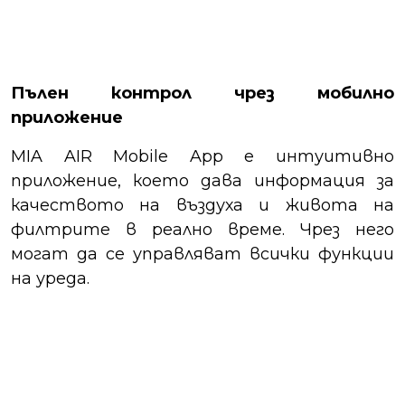
Пълен контрол чрез мобилно
приложение
MIA AIR Mobile App е интуитивно
приложение, което дава информация за
качеството на въздуха и живота на
филтрите в реално време. Чрез него
могат да се управляват всички функции
на уреда.