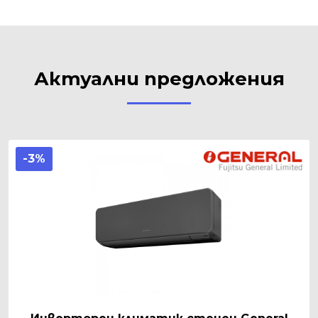
Актуални предложения
-3%