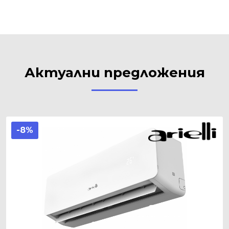
Актуални предложения
-8%