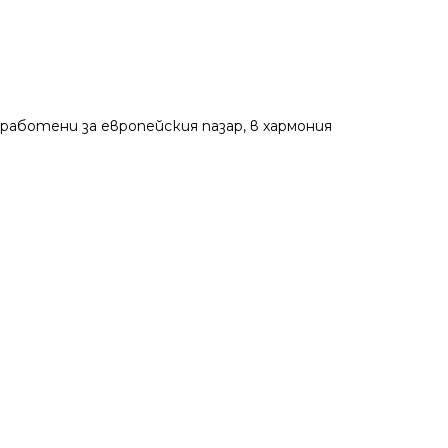
аботени за европейския пазар, в хармония