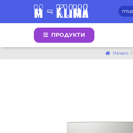
ПРОДУКТИ
Начало