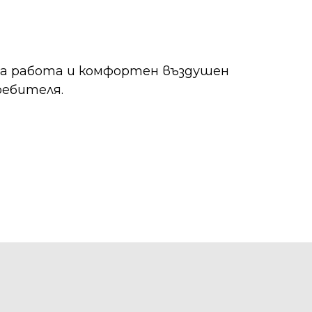
на работа и комфортен въздушен
ребителя.