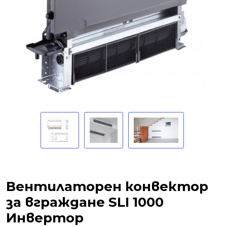
Вентилаторен конвектор
за вграждане SLI 1000
Инвертор