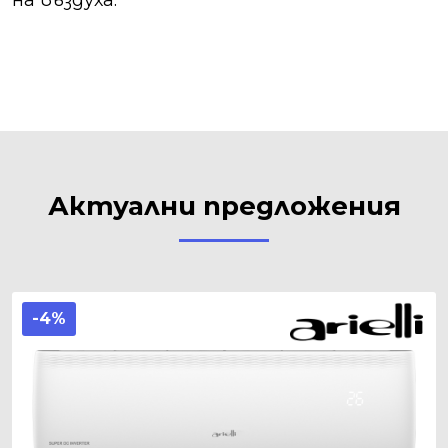
Актуални предложения
-4%