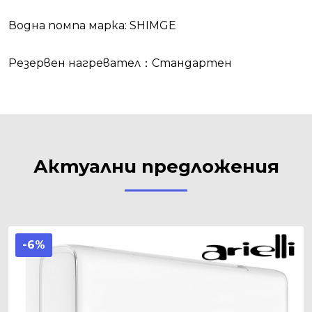
Водна помпа марка: SHIMGE
Резервен нагревател：Стандартен
Актуални предложения
-6%