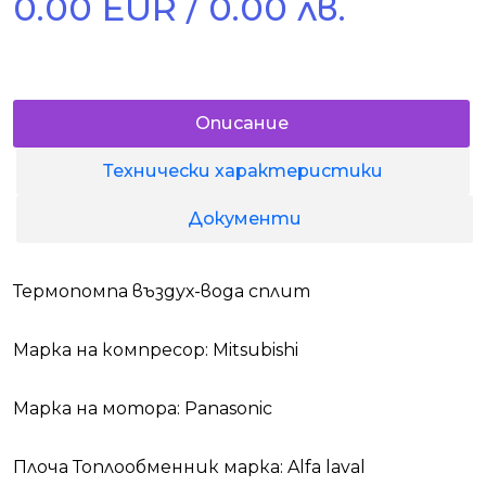
0.00 EUR / 0.00 лв.
Описание
Технически характеристики
Документи
Термопомпа въздух-вода сплит
Марка на компресор: Mitsubishi
Марка на мотора: Panasonic
Плоча Топлообменник марка: Alfa laval