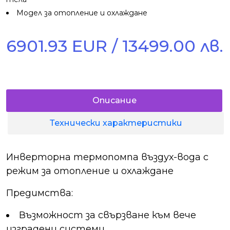
Модел за отопление и охлаждане
6901.93 EUR / 13499.00 лв.
Описание
Технически характеристики
Инверторна термопомпа въздух-вода с
режим за отопление и охлаждане
Предимства:
Възможност за свързване към вече
изградени системи