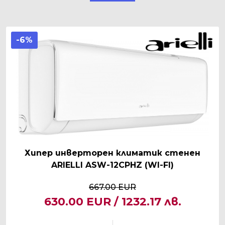
-6%
Хипер инверторен климатик стенен
ARIELLI ASW-12CPHZ (WI-FI)
667.00 EUR
630.00 EUR / 1232.17 лв.