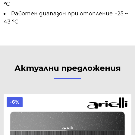
°C
Работен диапазон при отопление: -25 ~
43 °C
Актуални предложения
-6%