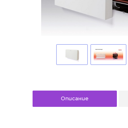
Описание