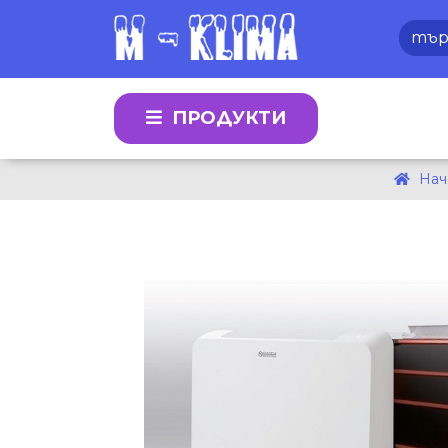
ПРОДУКТИ
Нач