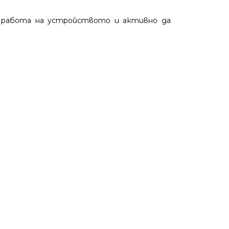
а работа на устройството и активно да