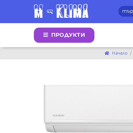
ПРОДУКТИ
Начало