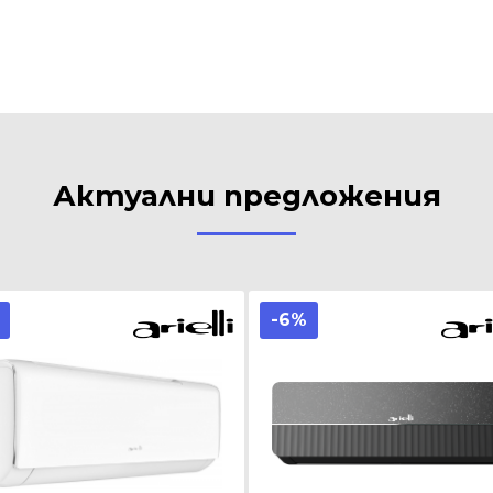
Актуални предложения
-6%