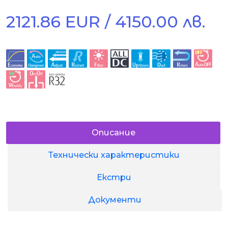
2121.86 EUR / 4150.00 лв.
Описание
Технически характеристики
Екстри
Документи