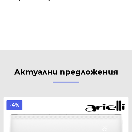
Актуални предложения
-4%