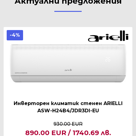
Актуални предложения
-4%
Инверторен климатик стенен ARIELLI
ASW-H24B4/JDR3DI-EU
930.00 EUR
890.00 EUR / 1740.69 лв.