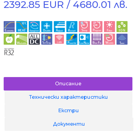
2392.85 EUR / 4680.01 лв.
Описание
Технически характеристики
Екстри
Документи