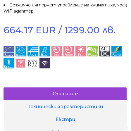
Безжично интернет управление на климатика, чрез
WiFi адаптер.
664.17 EUR / 1299.00 лв.
Описание
Технически характеристики
Екстри