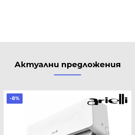
Актуални предложения
-8%