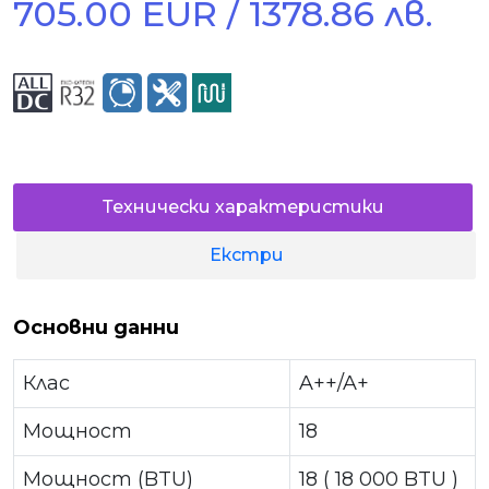
705.00 EUR / 1378.86 лв.
Технически характеристики
Екстри
Основни данни
Клас
A++/A+
Мощност
18
Мощност (BTU)
18 ( 18 000 BTU )