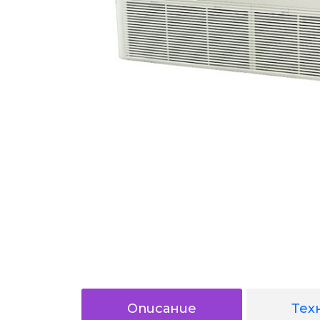
Описание
Тех