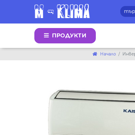
ПРОДУКТИ
Начало
Инве