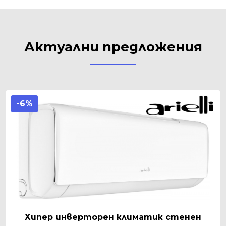
Актуални предложения
-6%
Хипер инверторен климатик стенен