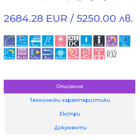
2684.28 EUR / 5250.00 лв.
Описание
Технически характеристики
Екстри
Документи