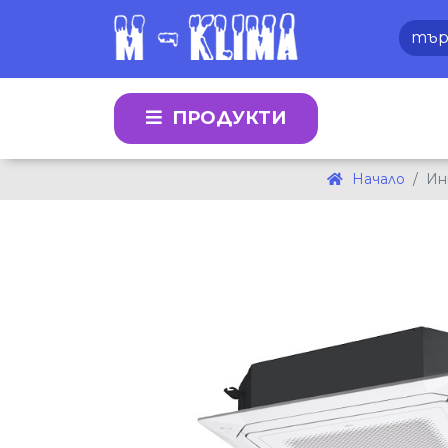
ПРОДУКТИ
Начало
Ин