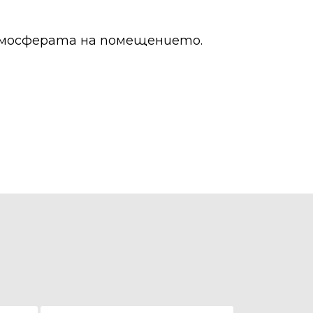
тмосферата на помещението.