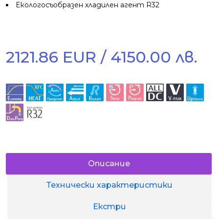
Екологосъобразен хладилен агент R32
2121.86 EUR / 4150.00 лв.
Описание
Технически характеристики
Екстри