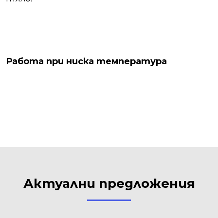
Работа при ниска температура
Актуални предложения