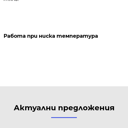
Работа при ниска температура
Актуални предложения