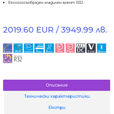
Екологосъобразен хладилен агент R32
2019.60 EUR / 3949.99 лв.
Описание
Технически характеристики
Екстри