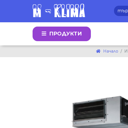
ПРОДУКТИ
Начало
И