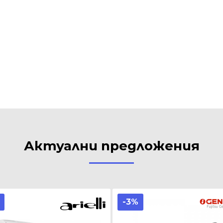
Актуални предложения
-3%