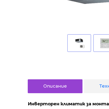
Описание
Тех
Инверторен климатик за монта