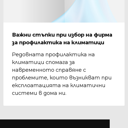
Важни стъпки при избор на фирма
за профилактика на климатици
Редовната профилактика на
климатици спомага за
навременното справяне с
проблемите, които възникват при
експлоатацията на климатични
системи в дома ни.