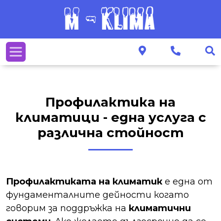
Профилактика на
климатици - една услуга с
различна стойност
Профилактиката на климатик
е една от
фундаменталните дейности когато
говорим за поддръжка на
климатични